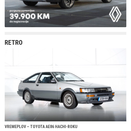
RETRO
VREMEPLOV – TOYOTA AE86 HACHI-ROKU