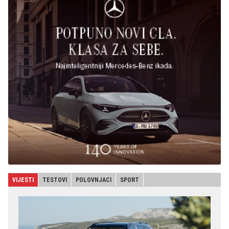
VIJESTI
TESTOVI
POLOVNJACI
SPORT