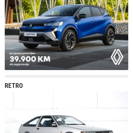
RETRO