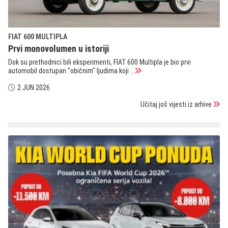
FIAT 600 MULTIPLA
Prvi monovolumen u istoriji
Dok su prethodnici bili eksperimenti, FIAT 600 Multipla je bio prvi
automobil dostupan "običnim" ljudima koji ...
2 JUN 2026
Učitaj još vijesti iz arhive