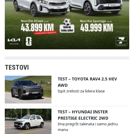
TESTOVI
TEST – TOYOTA RAV4 2.5 HEV
AWD
Ispit zrelosti za lidera klase
TEST – HYUNDAI INSTER
PRESTIGE ELECTRIC 2WD
Ima pregršt talenata i samo jednu
manu