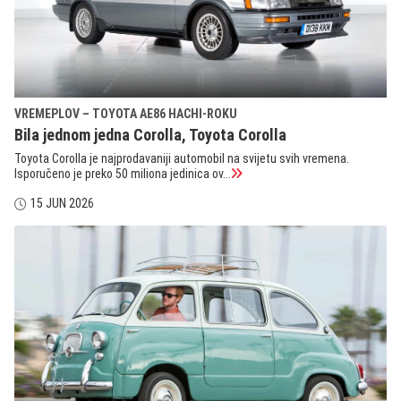
VREMEPLOV – TOYOTA AE86 HACHI-ROKU
Bila jednom jedna Corolla, Toyota Corolla
Toyota Corolla je najprodavaniji automobil na svijetu svih vremena.
Isporučeno je preko 50 miliona jedinica ov...
15 JUN 2026