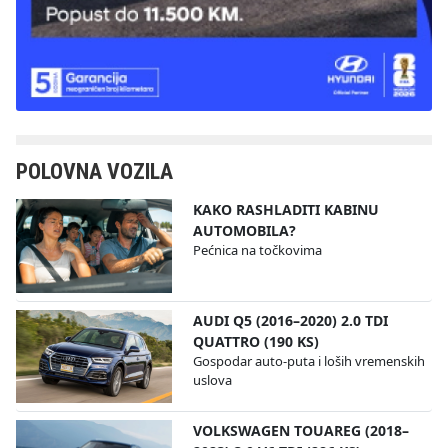
POLOVNA VOZILA
KAKO RASHLADITI KABINU
AUTOMOBILA?
Pećnica na točkovima
AUDI Q5 (2016–2020) 2.0 TDI
QUATTRO (190 KS)
Gospodar auto-puta i loših vremenskih
uslova
VOLKSWAGEN TOUAREG (2018–