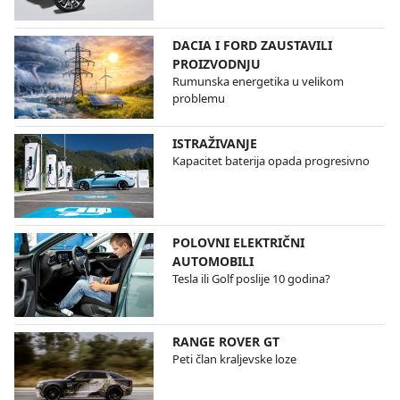
DACIA I FORD ZAUSTAVILI
PROIZVODNJU
Rumunska energetika u velikom
problemu
ISTRAŽIVANJE
Kapacitet baterija opada progresivno
POLOVNI ELEKTRIČNI
AUTOMOBILI
Tesla ili Golf poslije 10 godina?
RANGE ROVER GT
Peti član kraljevske loze