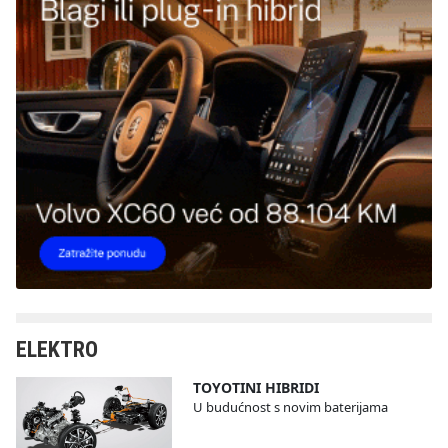
ELEKTRO
TOYOTINI HIBRIDI
U budućnost s novim baterijama