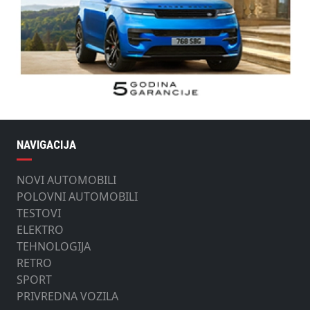
NAVIGACIJA
NOVI AUTOMOBILI
POLOVNI AUTOMOBILI
TESTOVI
ELEKTRO
TEHNOLOGIJA
RETRO
SPORT
PRIVREDNA VOZILA