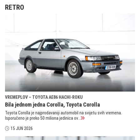
RETRO
VREMEPLOV – TOYOTA AE86 HACHI-ROKU
Bila jednom jedna Corolla, Toyota Corolla
Toyota Corolla je najprodavaniji automobil na svijetu svih vremena.
Isporučeno je preko 50 miliona jedinica ov...
15 JUN 2026