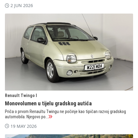
2 JUN 2026
Renault Twingo I
Monovolumen u tijelu gradskog autića
Priča o prvom Renaultu Twingu ne počinje kao tipičan razvoj gradskog
automobila. Njegovo po...
19 MAY 2026