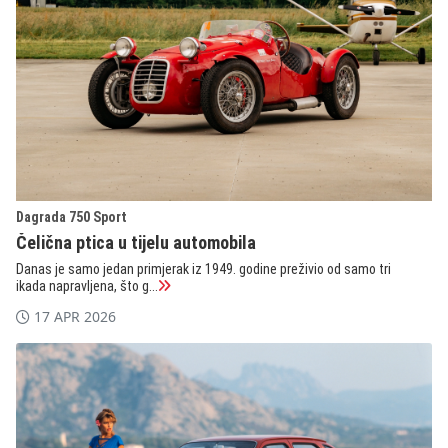
Dagrada 750 Sport
Čelična ptica u tijelu automobila
Danas je samo jedan primjerak iz 1949. godine preživio od samo tri
ikada napravljena, što g...
17 APR 2026