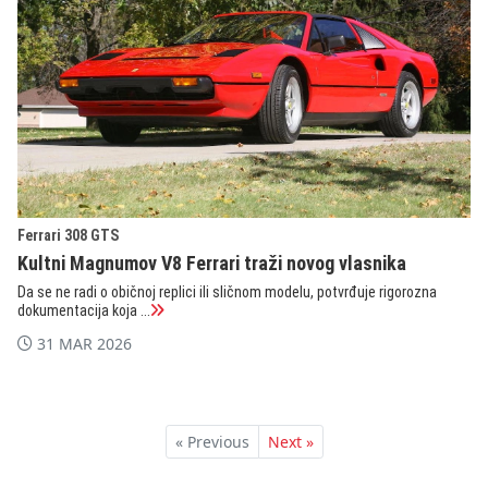
Ferrari 308 GTS
Kultni Magnumov V8 Ferrari traži novog vlasnika
Da se ne radi o običnoj replici ili sličnom modelu, potvrđuje rigorozna
dokumentacija koja ...
31 MAR 2026
« Previous
Next »