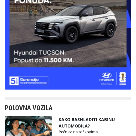
POLOVNA VOZILA
KAKO RASHLADITI KABINU
AUTOMOBILA?
Pećnica na točkovima