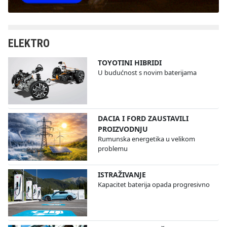
ELEKTRO
TOYOTINI HIBRIDI
U budućnost s novim baterijama
DACIA I FORD ZAUSTAVILI
PROIZVODNJU
Rumunska energetika u velikom
problemu
ISTRAŽIVANJE
Kapacitet baterija opada progresivno