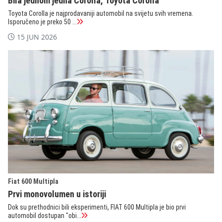
Bila jednom jedna Corolla, Toyota Corolla
Toyota Corolla je najprodavaniji automobil na svijetu svih vremena.
Isporučeno je preko 50 ...
15 JUN 2026
Fiat 600 Multipla
Prvi monovolumen u istoriji
Dok su prethodnici bili eksperimenti, FIAT 600 Multipla je bio prvi
automobil dostupan "obi...