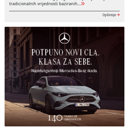
tradicionalnih vrijednosti baziranih...
Opširnije