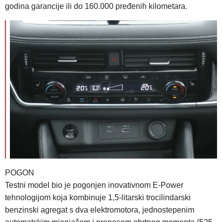
godina garancije ili do 160.000 pređenih kilometara.
POGON
Testni model bio je pogonjen inovativnom E-Power
tehnologijom koja kombinuje 1,5-litarski trocilindarski
benzinski agregat s dva elektromotora, jednostepenim