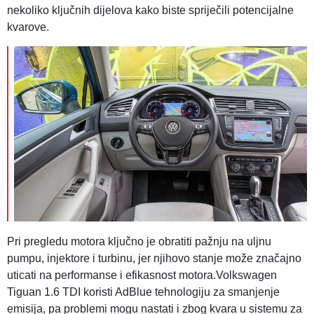
nekoliko ključnih dijelova kako biste spriječili potencijalne
kvarove.
Pri pregledu motora ključno je obratiti pažnju na uljnu
pumpu, injektore i turbinu, jer njihovo stanje može značajno
uticati na performanse i efikasnost motora.Volkswagen
Tiguan 1.6 TDI koristi AdBlue tehnologiju za smanjenje
emisija, pa problemi mogu nastati i zbog kvara u sistemu za