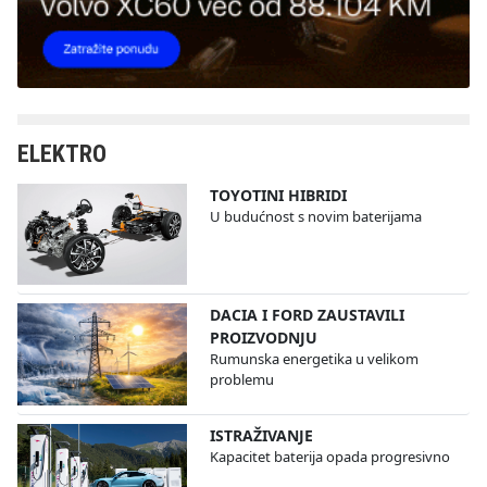
ELEKTRO
TOYOTINI HIBRIDI
U budućnost s novim baterijama
DACIA I FORD ZAUSTAVILI
PROIZVODNJU
Rumunska energetika u velikom
problemu
ISTRAŽIVANJE
Kapacitet baterija opada progresivno