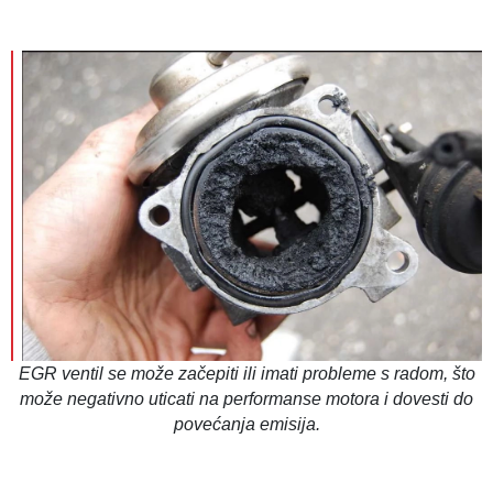
EGR ventil se može začepiti ili imati probleme s radom, što
može negativno uticati na performanse motora i dovesti do
povećanja emisija.