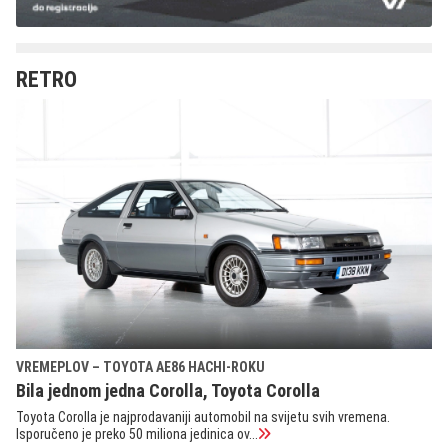
RETRO
VREMEPLOV – TOYOTA AE86 HACHI-ROKU
Bila jednom jedna Corolla, Toyota Corolla
Toyota Corolla je najprodavaniji automobil na svijetu svih vremena.
Isporučeno je preko 50 miliona jedinica ov...