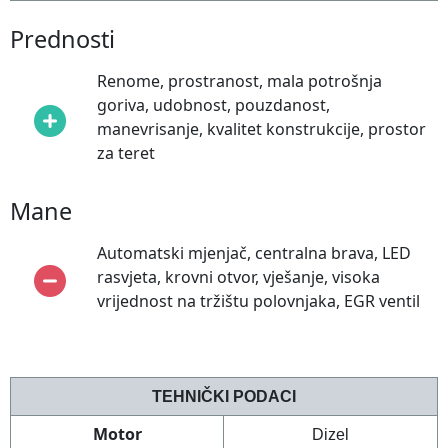
Prednosti
Renome, prostranost, mala potrošnja
goriva, udobnost, pouzdanost,
manevrisanje, kvalitet konstrukcije, prostor
za teret
Mane
Automatski mjenjač, centralna brava, LED
rasvjeta, krovni otvor, vješanje, visoka
vrijednost na tržištu polovnjaka, EGR ventil
TEHNIČKI PODACI
Motor
Dizel