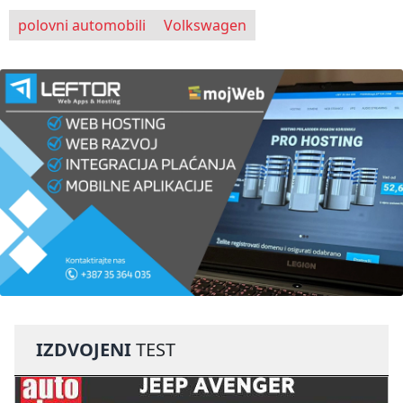
polovni automobili
Volkswagen
IZDVOJENI
TEST