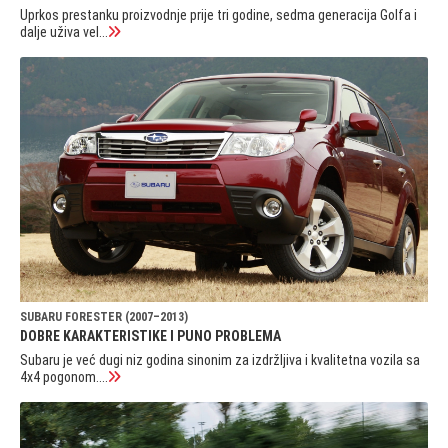
Uprkos prestanku proizvodnje prije tri godine, sedma generacija Golfa i
dalje uživa vel...
SUBARU FORESTER (2007–2013)
DOBRE KARAKTERISTIKE I PUNO PROBLEMA
Subaru je već dugi niz godina sinonim za izdržljiva i kvalitetna vozila sa
4x4 pogonom....