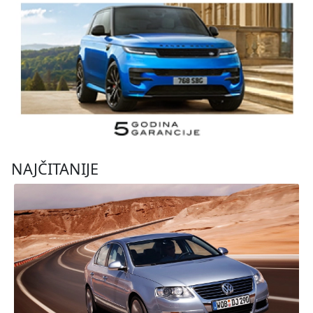
NAJČITANIJE