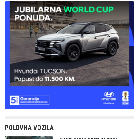
POLOVNA VOZILA