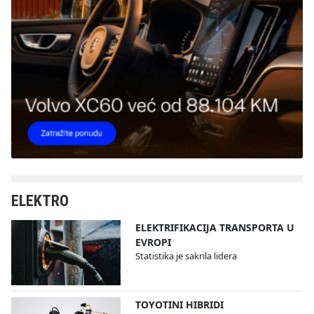
ELEKTRO
ELEKTRIFIKACIJA TRANSPORTA U
EVROPI
Statistika je sakrila lidera
TOYOTINI HIBRIDI