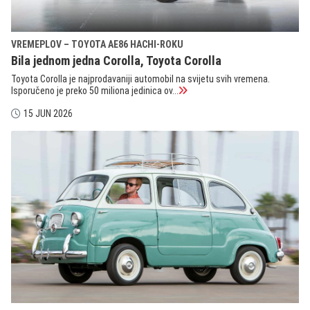
VREMEPLOV – TOYOTA AE86 HACHI-ROKU
Bila jednom jedna Corolla, Toyota Corolla
Toyota Corolla je najprodavaniji automobil na svijetu svih vremena.
Isporučeno je preko 50 miliona jedinica ov...
15 JUN 2026