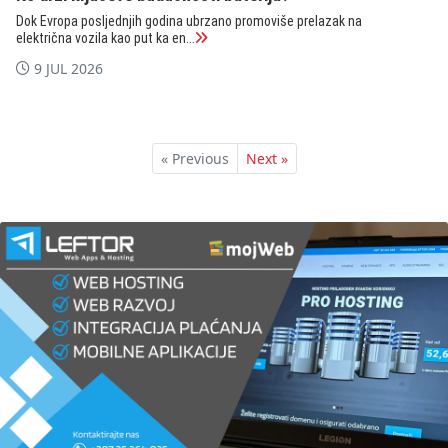
Dok Evropa posljednjih godina ubrzano promoviše prelazak na
električna vozila kao put ka en...
9 JUL 2026
« Previous
Next »