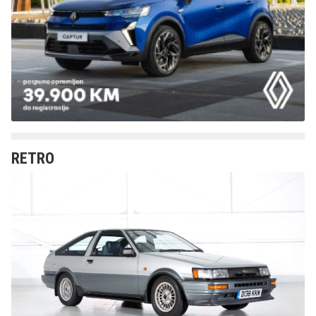
RETRO