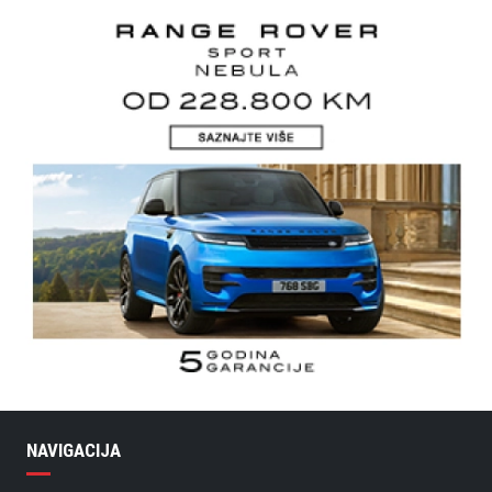
NAVIGACIJA