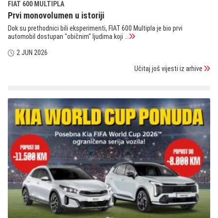
FIAT 600 MULTIPLA
Prvi monovolumen u istoriji
Dok su prethodnici bili eksperimenti, FIAT 600 Multipla je bio prvi
automobil dostupan "običnim" ljudima koji ...
2 JUN 2026
Učitaj još vijesti iz arhive