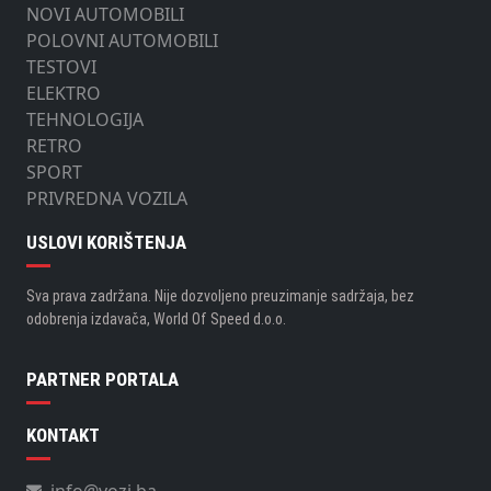
NOVI AUTOMOBILI
POLOVNI AUTOMOBILI
TESTOVI
ELEKTRO
TEHNOLOGIJA
RETRO
SPORT
PRIVREDNA VOZILA
USLOVI KORIŠTENJA
Sva prava zadržana. Nije dozvoljeno preuzimanje sadržaja, bez
odobrenja izdavača, World Of Speed d.o.o.
PARTNER PORTALA
KONTAKT