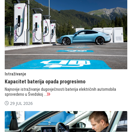
Istraživanje
Kapacitet baterija opada progresivno
Najnovije istraživanje dugovječnosti baterija električnih automobila
sprovedeno u Švedskoj ...
29 JUL 2026