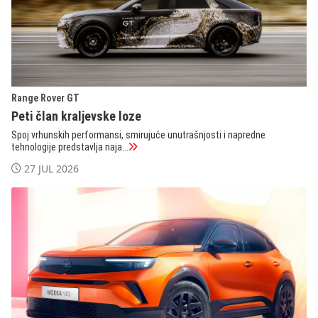
Range Rover GT
Peti član kraljevske loze
Spoj vrhunskih performansi, smirujuće unutrašnjosti i napredne
tehnologije predstavlja naja...
27 JUL 2026