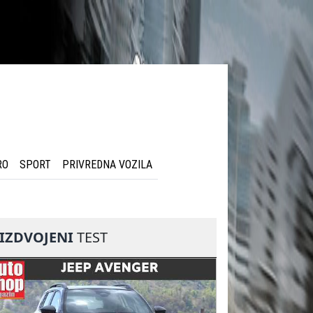
RO
SPORT
PRIVREDNA VOZILA
IZDVOJENI
TEST