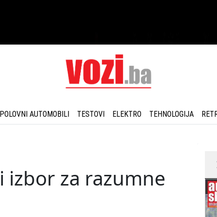
POLOVNI AUTOMOBILI
TESTOVI
ELEKTRO
TEHNOLOGIJA
RET
 izbor za razumne