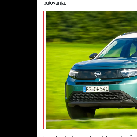
putovanja.