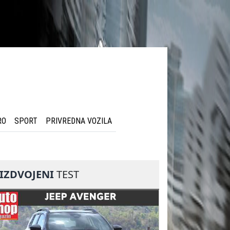
RO
SPORT
PRIVREDNA VOZILA
IZDVOJENI
TEST