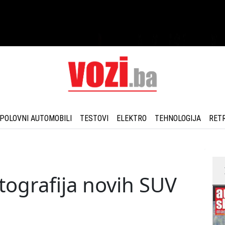
POLOVNI AUTOMOBILI
TESTOVI
ELEKTRO
TEHNOLOGIJA
RET
tografija novih SUV