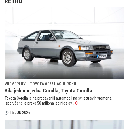
RETRO
VREMEPLOV – TOYOTA AE86 HACHI-ROKU
Bila jednom jedna Corolla, Toyota Corolla
Toyota Corolla je najprodavaniji automobil na svijetu svih vremena.
Isporučeno je preko 50 miliona jedinica ov...
15 JUN 2026