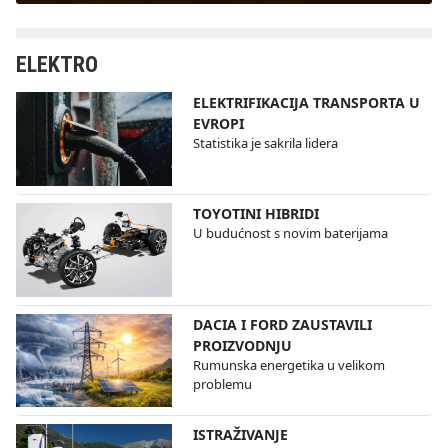
ELEKTRO
ELEKTRIFIKACIJA TRANSPORTA U
EVROPI
Statistika je sakrila lidera
TOYOTINI HIBRIDI
U budućnost s novim baterijama
DACIA I FORD ZAUSTAVILI
PROIZVODNJU
Rumunska energetika u velikom
problemu
ISTRAŽIVANJE