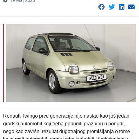
19 Maj 2026
Renault Twingo prve generacije nije nastao kao još jedan
gradski automobil koji treba popuniti prazninu u ponudi,
nego kao završni rezultat dugotrajnog promišljanja o tome