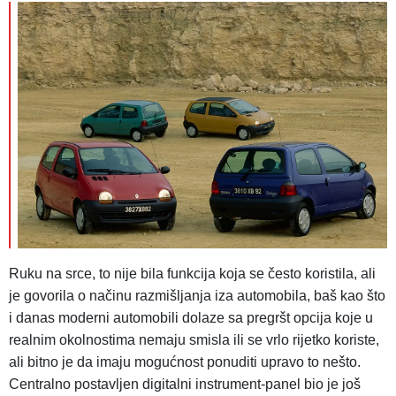
Ruku na srce, to nije bila funkcija koja se često koristila, ali
je govorila o načinu razmišljanja iza automobila, baš kao što
i danas moderni automobili dolaze sa pregršt opcija koje u
realnim okolnostima nemaju smisla ili se vrlo rijetko koriste,
ali bitno je da imaju mogućnost ponuditi upravo to nešto.
Centralno postavljen digitalni instrument-panel bio je još