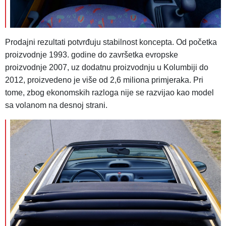
Prodajni rezultati potvrđuju stabilnost koncepta. Od početka
proizvodnje 1993. godine do završetka evropske
proizvodnje 2007, uz dodatnu proizvodnju u Kolumbiji do
2012, proizvedeno je više od 2,6 miliona primjeraka. Pri
tome, zbog ekonomskih razloga nije se razvijao kao model
sa volanom na desnoj strani.