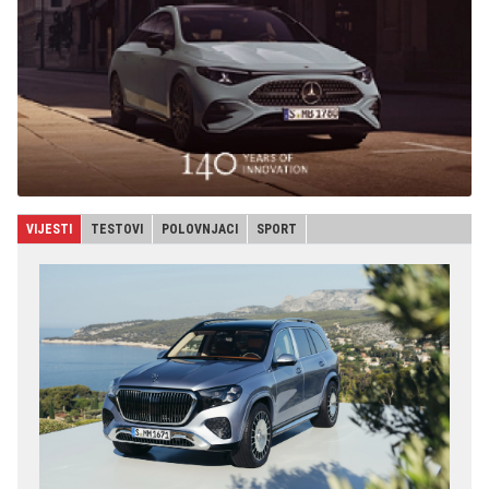
VIJESTI
TESTOVI
POLOVNJACI
SPORT