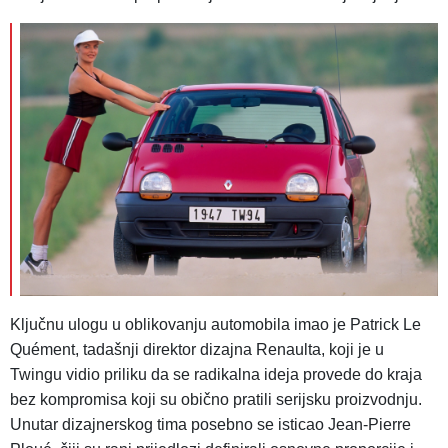
Ključnu ulogu u oblikovanju automobila imao je Patrick Le
Quément, tadašnji direktor dizajna Renaulta, koji je u
Twingu vidio priliku da se radikalna ideja provede do kraja
bez kompromisa koji su obično pratili serijsku proizvodnju.
Unutar dizajnerskog tima posebno se isticao Jean-Pierre