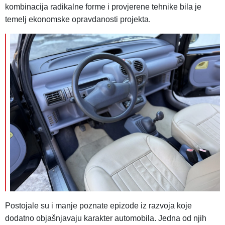
kombinacija radikalne forme i provjerene tehnike bila je
temelj ekonomske opravdanosti projekta.
Postojale su i manje poznate epizode iz razvoja koje
dodatno objašnjavaju karakter automobila. Jedna od njih