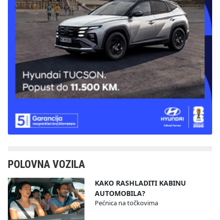
POLOVNA VOZILA
KAKO RASHLADITI KABINU
AUTOMOBILA?
Pećnica na točkovima