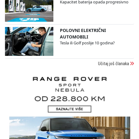
Kapacitet baterija opada progresivno
POLOVNI ELEKTRIČNI
AUTOMOBILI
Tesla ili Golf poslije 10 godina?
Učitaj još članaka