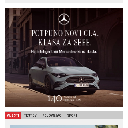
VIJESTI
TESTOVI
POLOVNJACI
SPORT