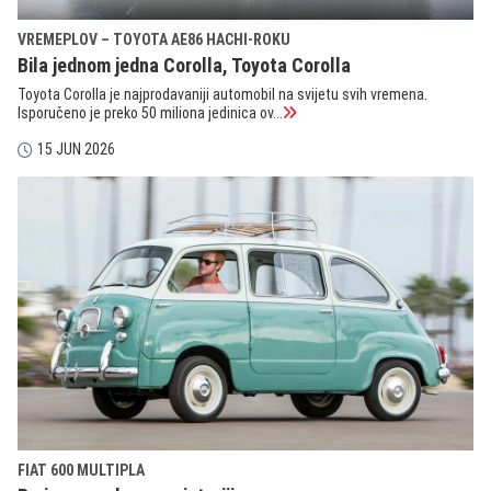
VREMEPLOV – TOYOTA AE86 HACHI-ROKU
Bila jednom jedna Corolla, Toyota Corolla
Toyota Corolla je najprodavaniji automobil na svijetu svih vremena.
Isporučeno je preko 50 miliona jedinica ov...
15 JUN 2026
FIAT 600 MULTIPLA