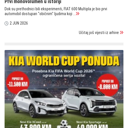
Prvi monovolumen u istoriji
Dok su prethodnici bili eksperimenti, FIAT 600 Multipla je bio prvi
automobil dostupan "običnim" ljudima koji ...
2 JUN 2026
Učitaj još vijesti iz arhive