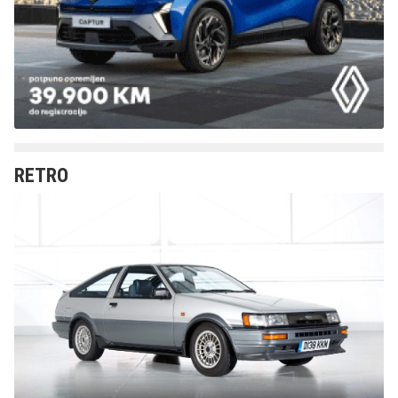
RETRO