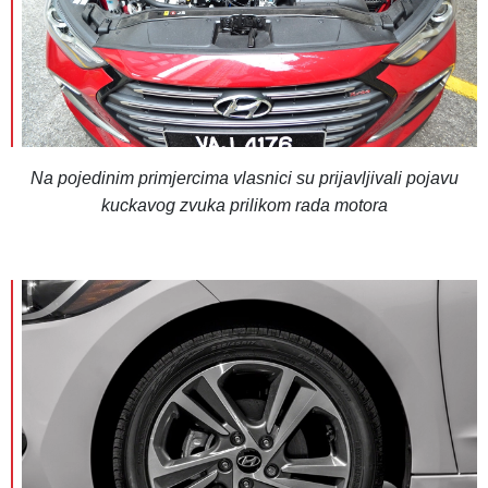
Na pojedinim primjercima vlasnici su prijavljivali pojavu
kuckavog zvuka prilikom rada motora