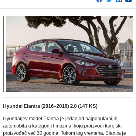
Hyundai Elantra (2016–2019) 2.0 (147 KS)
Hyundaijev model Elantra je jedan od najpopularnijih
automobila u kategoriji limuzina, koju proizvodi korejski
proizvođač već 30 godina. Tokom tog vremena, Elantra je