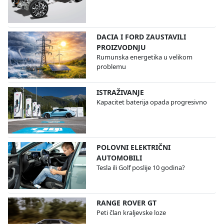
DACIA I FORD ZAUSTAVILI
PROIZVODNJU
Rumunska energetika u velikom
problemu
ISTRAŽIVANJE
Kapacitet baterija opada progresivno
POLOVNI ELEKTRIČNI
AUTOMOBILI
Tesla ili Golf poslije 10 godina?
RANGE ROVER GT
Peti član kraljevske loze