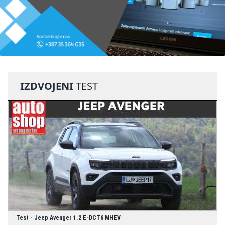
IZDVOJENI
TEST
Test - Jeep Avenger 1.2 E-DCT6 MHEV