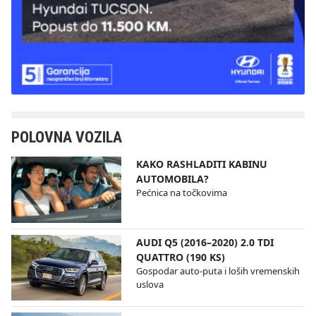
POLOVNA VOZILA
KAKO RASHLADITI KABINU
AUTOMOBILA?
Pećnica na točkovima
AUDI Q5 (2016–2020) 2.0 TDI
QUATTRO (190 KS)
Gospodar auto-puta i loših vremenskih
uslova