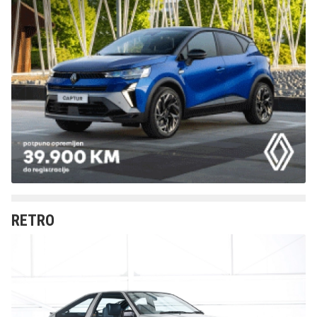
RETRO