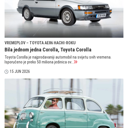
VREMEPLOV – TOYOTA AE86 HACHI-ROKU
Bila jednom jedna Corolla, Toyota Corolla
Toyota Corolla je najprodavaniji automobil na svijetu svih vremena.
Isporučeno je preko 50 miliona jedinica ov...
15 JUN 2026