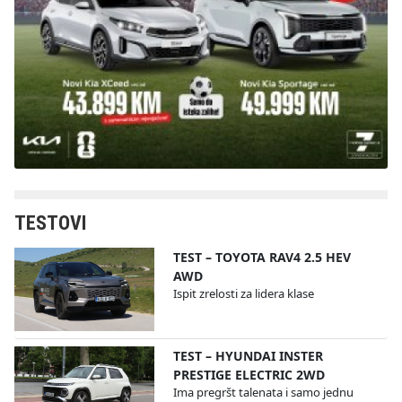
TESTOVI
TEST – TOYOTA RAV4 2.5 HEV
AWD
Ispit zrelosti za lidera klase
TEST – HYUNDAI INSTER
PRESTIGE ELECTRIC 2WD
Ima pregršt talenata i samo jednu