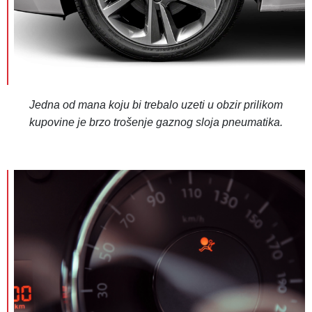
Jedna od mana koju bi trebalo uzeti u obzir prilikom
kupovine je brzo trošenje gaznog sloja pneumatika.