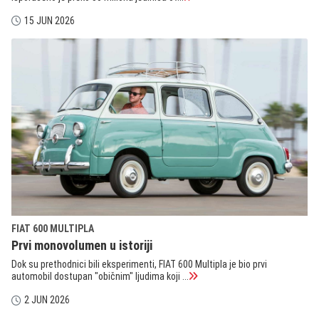
15 JUN 2026
FIAT 600 MULTIPLA
Prvi monovolumen u istoriji
Dok su prethodnici bili eksperimenti, FIAT 600 Multipla je bio prvi
automobil dostupan "običnim" ljudima koji ...
2 JUN 2026