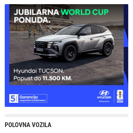
POLOVNA VOZILA