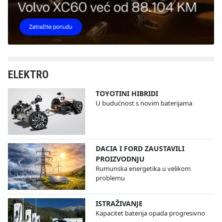
ELEKTRO
TOYOTINI HIBRIDI
U budućnost s novim baterijama
DACIA I FORD ZAUSTAVILI
PROIZVODNJU
Rumunska energetika u velikom
problemu
ISTRAŽIVANJE
Kapacitet baterija opada progresivno