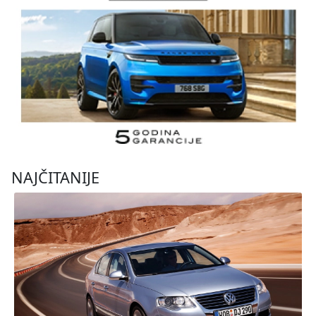
NAJČITANIJE