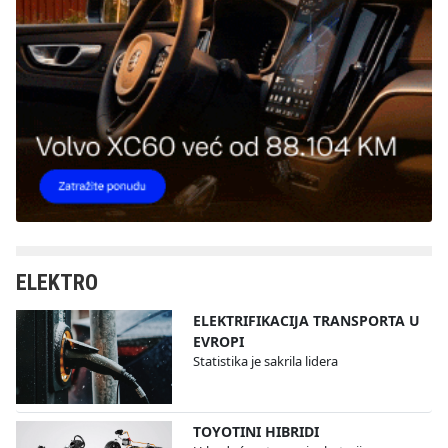
ELEKTRO
ELEKTRIFIKACIJA TRANSPORTA U
EVROPI
Statistika je sakrila lidera
TOYOTINI HIBRIDI