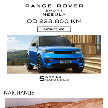
NAJČITANIJE