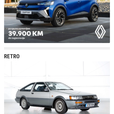
RETRO