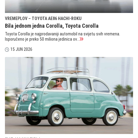
VREMEPLOV – TOYOTA AE86 HACHI-ROKU
Bila jednom jedna Corolla, Toyota Corolla
Toyota Corolla je najprodavaniji automobil na svijetu svih vremena.
Isporučeno je preko 50 miliona jedinica ov...
15 JUN 2026