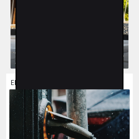
ELEKTRO