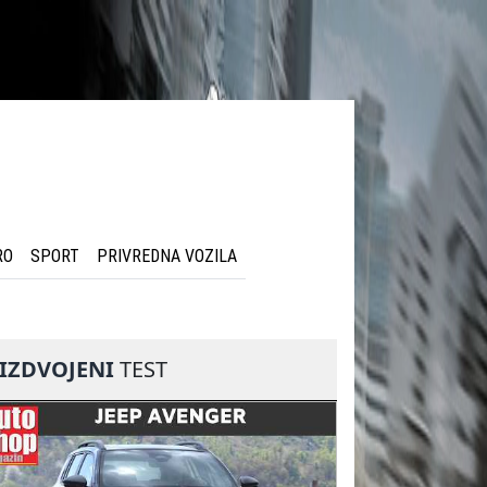
RO
SPORT
PRIVREDNA VOZILA
IZDVOJENI
TEST