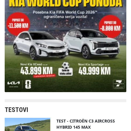
TESTOVI
TEST - CITROËN C3 AIRCROSS
HYBRID 145 MAX