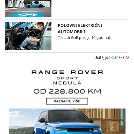
POLOVNI ELEKTRIČNI
AUTOMOBILI
Tesla ili Golf poslije 10 godina?
Učitaj još članaka