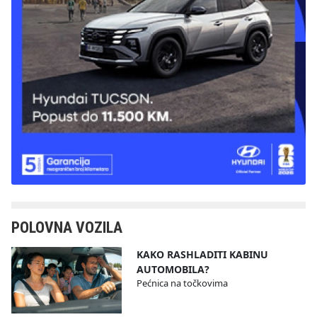
POLOVNA VOZILA
KAKO RASHLADITI KABINU
AUTOMOBILA?
Pećnica na točkovima