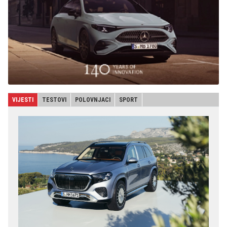
VIJESTI
TESTOVI
POLOVNJACI
SPORT