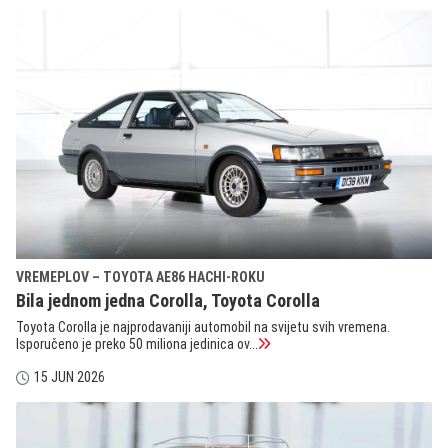
VREMEPLOV – TOYOTA AE86 HACHI-ROKU
Bila jednom jedna Corolla, Toyota Corolla
Toyota Corolla je najprodavaniji automobil na svijetu svih vremena.
Isporučeno je preko 50 miliona jedinica ov...
15 JUN 2026