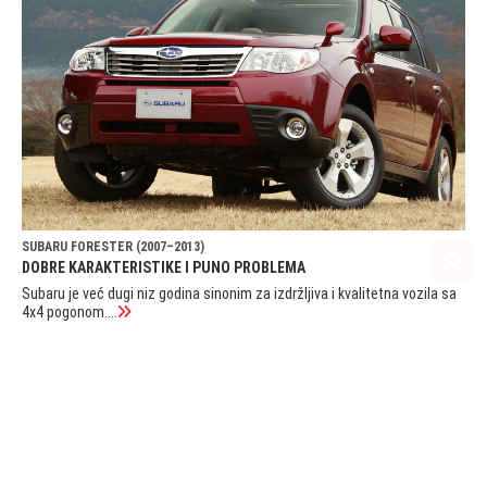
SUBARU FORESTER (2007–2013)
DOBRE KARAKTERISTIKE I PUNO PROBLEMA
Subaru je već dugi niz godina sinonim za izdržljiva i kvalitetna vozila sa
4x4 pogonom....