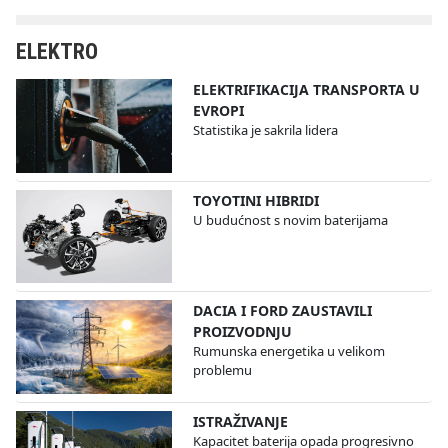
ELEKTRO
ELEKTRIFIKACIJA TRANSPORTA U
EVROPI
Statistika je sakrila lidera
TOYOTINI HIBRIDI
U budućnost s novim baterijama
DACIA I FORD ZAUSTAVILI
PROIZVODNJU
Rumunska energetika u velikom
problemu
ISTRAŽIVANJE
Kapacitet baterija opada progresivno