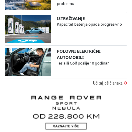
problemu
ISTRAŽIVANJE
Kapacitet baterija opada progresivno
POLOVNI ELEKTRIČNI
AUTOMOBILI
Tesla ili Golf poslije 10 godina?
Učitaj još članaka