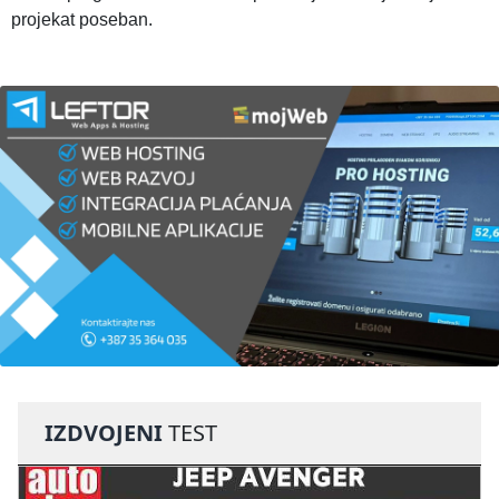
projekat poseban.
IZDVOJENI
TEST