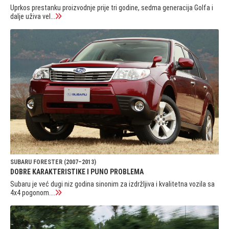
Uprkos prestanku proizvodnje prije tri godine, sedma generacija Golfa i
dalje uživa vel...
SUBARU FORESTER (2007–2013)
DOBRE KARAKTERISTIKE I PUNO PROBLEMA
Subaru je već dugi niz godina sinonim za izdržljiva i kvalitetna vozila sa
4x4 pogonom....