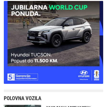
POLOVNA VOZILA