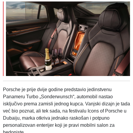
Porsche je prije dvije godine predstavio jedinstvenu
Panameru Turbo „Sonderwunsch“, automobil nastao
isključivo prema zamisli jednog kupca. Vanjski dizajn je tada
već bio poznat, ali tek sada, na festivalu Icons of Porsche u
Dubaiju, marka otkriva jednako raskošan i potpuno
personalizovan enterijer koji je pravi mobilni salon za
hedoniste.