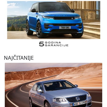
NAJČITANIJE