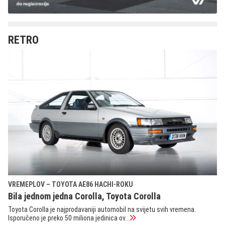
RETRO
VREMEPLOV – TOYOTA AE86 HACHI-ROKU
Bila jednom jedna Corolla, Toyota Corolla
Toyota Corolla je najprodavaniji automobil na svijetu svih vremena.
Isporučeno je preko 50 miliona jedinica ov...