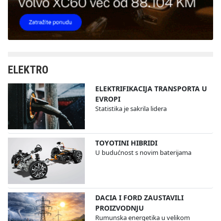
ELEKTRO
ELEKTRIFIKACIJA TRANSPORTA U
EVROPI
Statistika je sakrila lidera
TOYOTINI HIBRIDI
U budućnost s novim baterijama
DACIA I FORD ZAUSTAVILI
PROIZVODNJU
Rumunska energetika u velikom