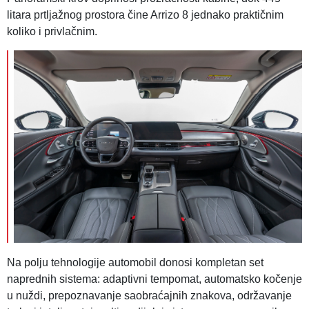
litara prtljažnog prostora čine Arrizo 8 jednako praktičnim
koliko i privlačnim.
Na polju tehnologije automobil donosi kompletan set
naprednih sistema: adaptivni tempomat, automatsko kočenje
u nuždi, prepoznavanje saobraćajnih znakova, održavanje