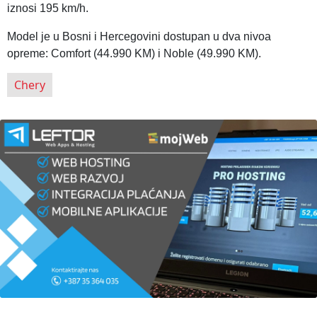
iznosi 195 km/h.
Model je u Bosni i Hercegovini dostupan u dva nivoa
opreme: Comfort (44.990 KM) i Noble (49.990 KM).
Chery