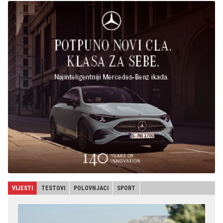
VIJESTI
TESTOVI
POLOVNJACI
SPORT