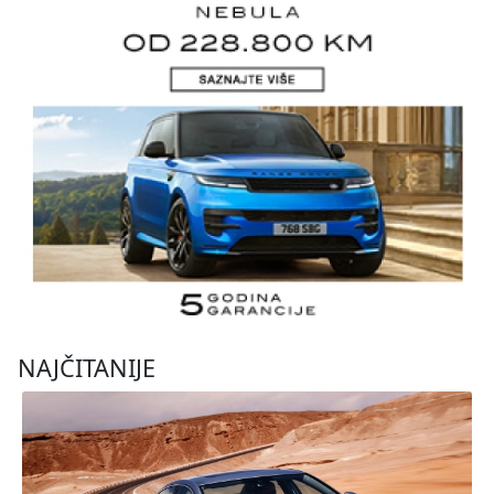
NAJČITANIJE