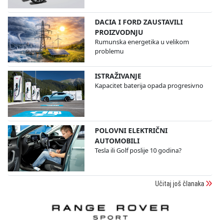
DACIA I FORD ZAUSTAVILI
PROIZVODNJU
Rumunska energetika u velikom
problemu
ISTRAŽIVANJE
Kapacitet baterija opada progresivno
POLOVNI ELEKTRIČNI
AUTOMOBILI
Tesla ili Golf poslije 10 godina?
Učitaj još članaka