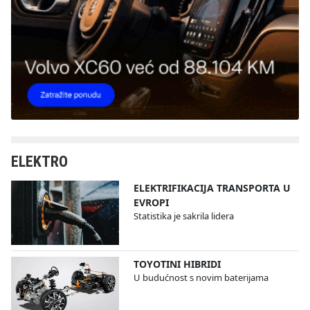
ELEKTRO
ELEKTRIFIKACIJA TRANSPORTA U
EVROPI
Statistika je sakrila lidera
TOYOTINI HIBRIDI
U budućnost s novim baterijama