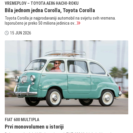
VREMEPLOV – TOYOTA AE86 HACHI-ROKU
Bila jednom jedna Corolla, Toyota Corolla
Toyota Corolla je najprodavaniji automobil na svijetu svih vremena.
Isporučeno je preko 50 miliona jedinica ov...
15 JUN 2026
FIAT 600 MULTIPLA
Prvi monovolumen u istoriji