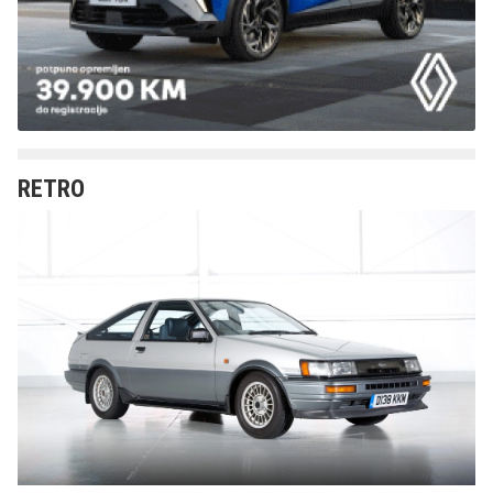
RETRO