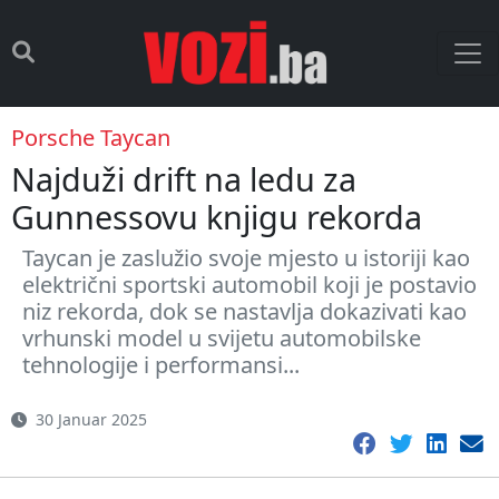
Porsche Taycan
Najduži drift na ledu za
Gunnessovu knjigu rekorda
Taycan je zaslužio svoje mjesto u istoriji kao
električni sportski automobil koji je postavio
niz rekorda, dok se nastavlja dokazivati kao
vrhunski model u svijetu automobilske
tehnologije i performansi...
30 Januar 2025