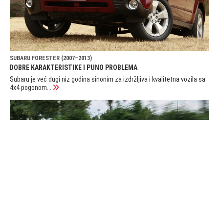
SUBARU FORESTER (2007–2013)
DOBRE KARAKTERISTIKE I PUNO PROBLEMA
Subaru je već dugi niz godina sinonim za izdržljiva i kvalitetna vozila sa
4x4 pogonom....