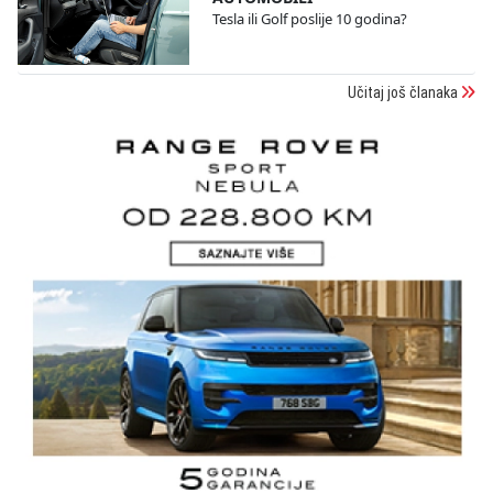
Tesla ili Golf poslije 10 godina?
Učitaj još članaka