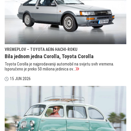
VREMEPLOV – TOYOTA AE86 HACHI-ROKU
Bila jednom jedna Corolla, Toyota Corolla
Toyota Corolla je najprodavaniji automobil na svijetu svih vremena.
Isporučeno je preko 50 miliona jedinica ov...
15 JUN 2026