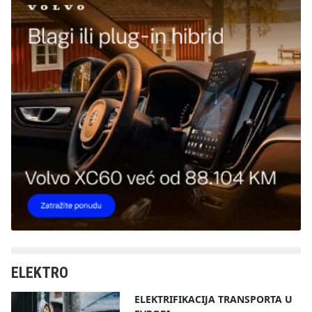
ELEKTRO
ELEKTRIFIKACIJA TRANSPORTA U