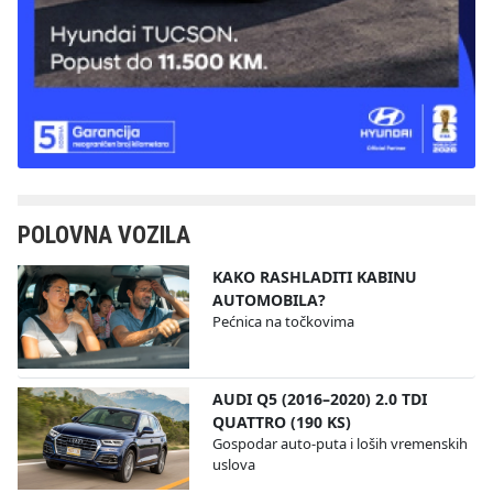
POLOVNA VOZILA
KAKO RASHLADITI KABINU
AUTOMOBILA?
Pećnica na točkovima
AUDI Q5 (2016–2020) 2.0 TDI
QUATTRO (190 KS)
Gospodar auto-puta i loših vremenskih
uslova