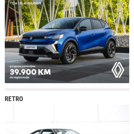
RETRO