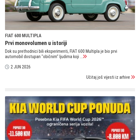
FIAT 600 MULTIPLA
Prvi monovolumen u istoriji
Dok su prethodnici bili eksperimenti, FIAT 600 Multipla je bio prvi
automobil dostupan "običnim" ljudima koji ...
2 JUN 2026
Učitaj još vijesti iz arhive