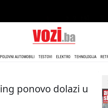
POLOVNI AUTOMOBILI
TESTOVI
ELEKTRO
TEHNOLOGIJA
RET
iving ponovo dolazi u