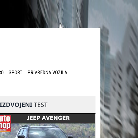
RO
SPORT
PRIVREDNA VOZILA
IZDVOJENI
TEST