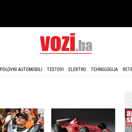
POLOVNI AUTOMOBILI
TESTOVI
ELEKTRO
TEHNOLOGIJA
RET