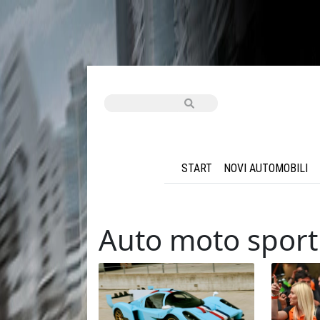
START
NOVI AUTOMOBILI
Auto moto sport