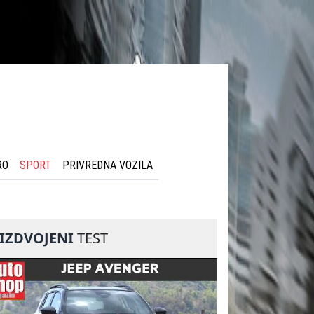
RO
SPORT
PRIVREDNA VOZILA
IZDVOJENI
TEST