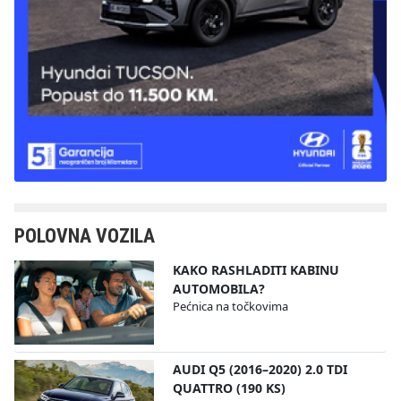
POLOVNA VOZILA
KAKO RASHLADITI KABINU
AUTOMOBILA?
Pećnica na točkovima
AUDI Q5 (2016–2020) 2.0 TDI
QUATTRO (190 KS)