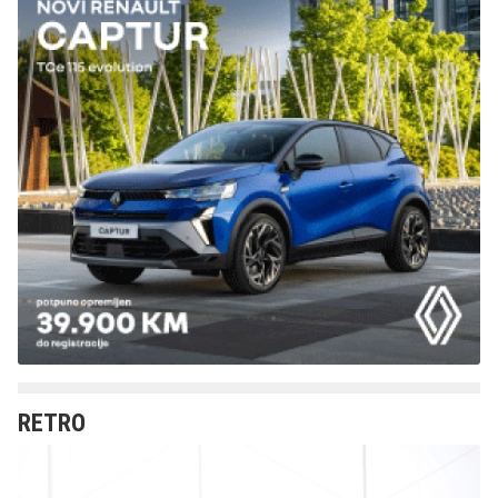
RETRO