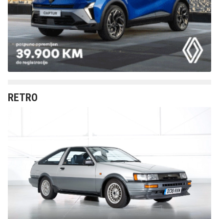
RETRO