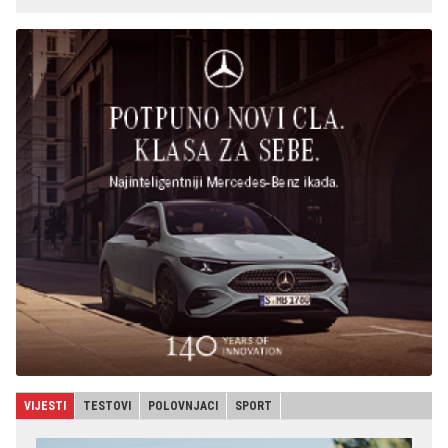
VIJESTI
TESTOVI
POLOVNJACI
SPORT