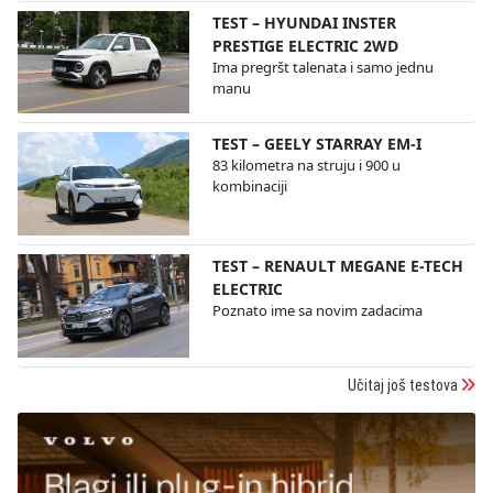
TEST – HYUNDAI INSTER
PRESTIGE ELECTRIC 2WD
Ima pregršt talenata i samo jednu
manu
TEST – GEELY STARRAY EM-I
83 kilometra na struju i 900 u
kombinaciji
TEST – RENAULT MEGANE E-TECH
ELECTRIC
Poznato ime sa novim zadacima
Učitaj još testova