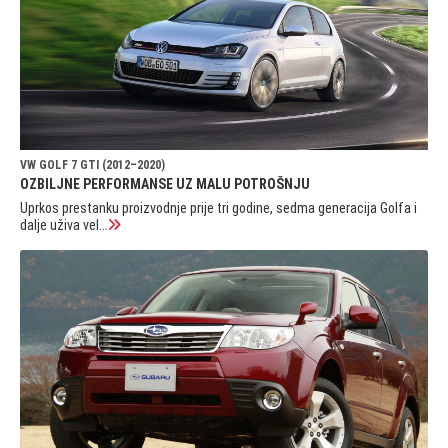
VW GOLF 7 GTI (2012–2020)
OZBILJNE PERFORMANSE UZ MALU POTROŠNJU
Uprkos prestanku proizvodnje prije tri godine, sedma generacija Golfa i
dalje uživa vel...