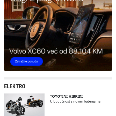
ELEKTRO
TOYOTINI HIBRIDI
U budućnost s novim baterijama