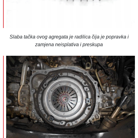
Slaba tačka ovog agregata je radilica čija je popravka i
zamjena neisplativa i preskupa