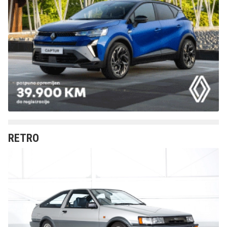
RETRO