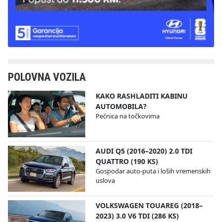
POLOVNA VOZILA
KAKO RASHLADITI KABINU
AUTOMOBILA?
Pećnica na točkovima
AUDI Q5 (2016–2020) 2.0 TDI
QUATTRO (190 KS)
Gospodar auto-puta i loših vremenskih
uslova
VOLKSWAGEN TOUAREG (2018–
2023) 3.0 V6 TDI (286 KS)