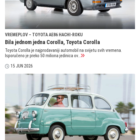
VREMEPLOV – TOYOTA AE86 HACHI-ROKU
Bila jednom jedna Corolla, Toyota Corolla
Toyota Corolla je najprodavaniji automobil na svijetu svih vremena.
Isporučeno je preko 50 miliona jedinica ov...
15 JUN 2026