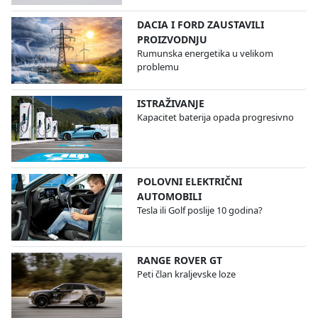
DACIA I FORD ZAUSTAVILI
PROIZVODNJU
Rumunska energetika u velikom
problemu
ISTRAŽIVANJE
Kapacitet baterija opada progresivno
POLOVNI ELEKTRIČNI
AUTOMOBILI
Tesla ili Golf poslije 10 godina?
RANGE ROVER GT
Peti član kraljevske loze