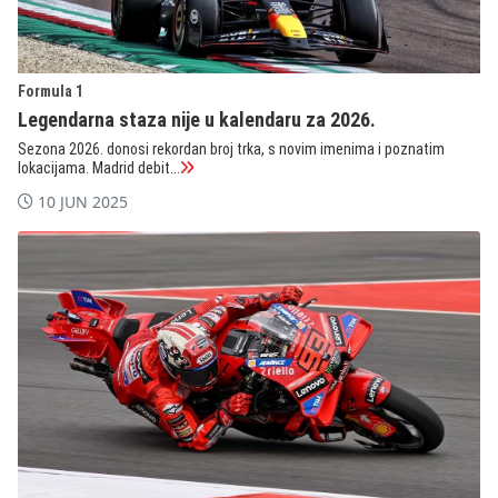
Formula 1
Legendarna staza nije u kalendaru za 2026.
Sezona 2026. donosi rekordan broj trka, s novim imenima i poznatim
lokacijama. Madrid debit...
10 JUN 2025