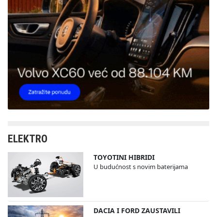
ELEKTRO
TOYOTINI HIBRIDI
U budućnost s novim baterijama
DACIA I FORD ZAUSTAVILI