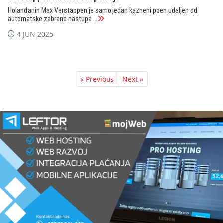
Holanđanin Max Verstappen je samo jedan kazneni poen udaljen od
automatske zabrane nastupa ...
4 JUN 2025
« Previous
Next »