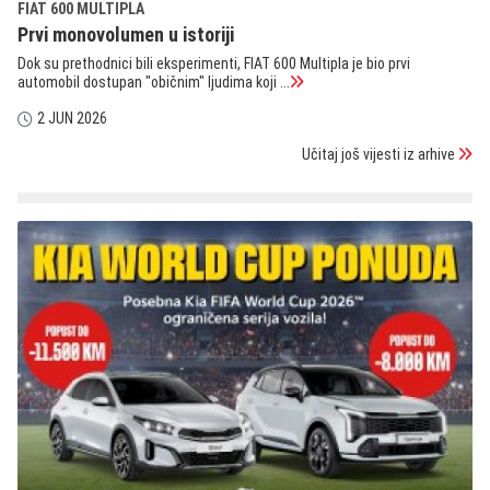
FIAT 600 MULTIPLA
Prvi monovolumen u istoriji
Dok su prethodnici bili eksperimenti, FIAT 600 Multipla je bio prvi
automobil dostupan "običnim" ljudima koji ...
2 JUN 2026
Učitaj još vijesti iz arhive