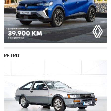
RETRO