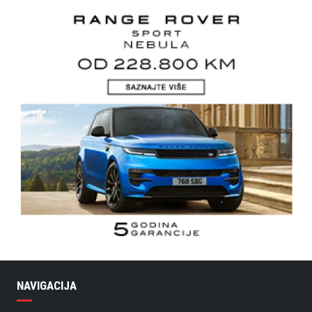
NAVIGACIJA