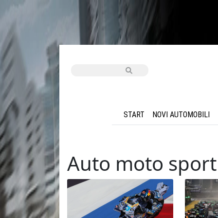
START
NOVI AUTOMOBILI
Auto moto sport