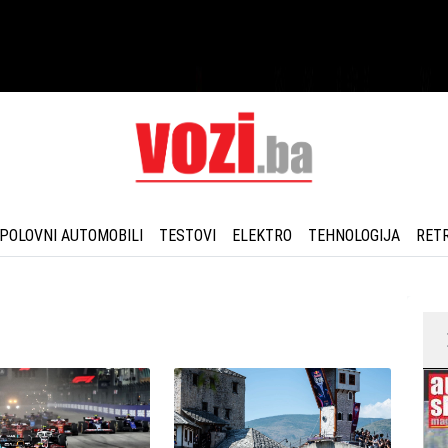
POLOVNI AUTOMOBILI
TESTOVI
ELEKTRO
TEHNOLOGIJA
RET