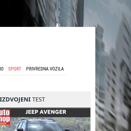
RO
SPORT
PRIVREDNA VOZILA
IZDVOJENI
TEST