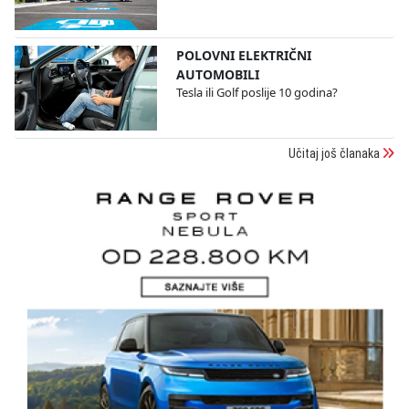
POLOVNI ELEKTRIČNI
AUTOMOBILI
Tesla ili Golf poslije 10 godina?
Učitaj još članaka