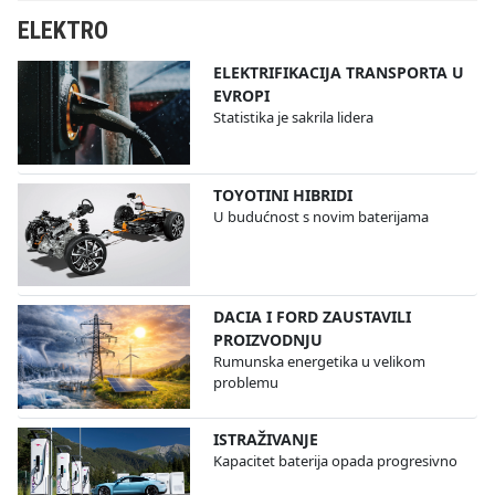
ELEKTRO
ELEKTRIFIKACIJA TRANSPORTA U
EVROPI
Statistika je sakrila lidera
TOYOTINI HIBRIDI
U budućnost s novim baterijama
DACIA I FORD ZAUSTAVILI
PROIZVODNJU
Rumunska energetika u velikom
problemu
ISTRAŽIVANJE
Kapacitet baterija opada progresivno