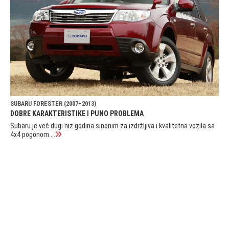
SUBARU FORESTER (2007–2013)
DOBRE KARAKTERISTIKE I PUNO PROBLEMA
Subaru je već dugi niz godina sinonim za izdržljiva i kvalitetna vozila sa
4x4 pogonom....