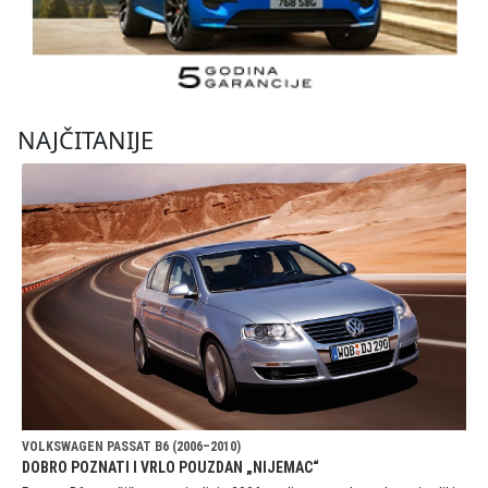
NAJČITANIJE
VOLKSWAGEN PASSAT B6 (2006–2010)
DOBRO POZNATI I VRLO POUZDAN „NIJEMAC“