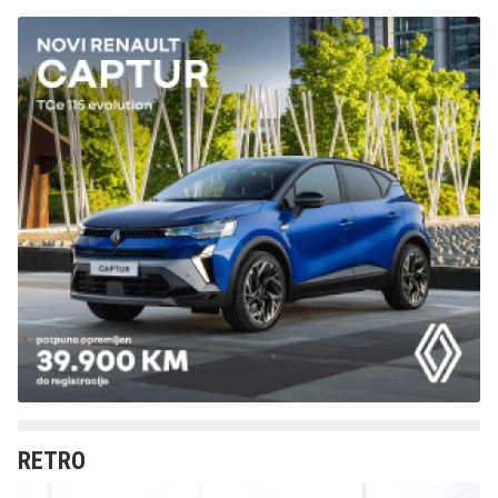
RETRO