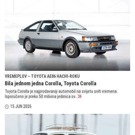
VREMEPLOV – TOYOTA AE86 HACHI-ROKU
Bila jednom jedna Corolla, Toyota Corolla
Toyota Corolla je najprodavaniji automobil na svijetu svih vremena.
Isporučeno je preko 50 miliona jedinica ov...
15 JUN 2026