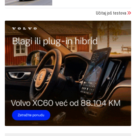
Učitaj još testova