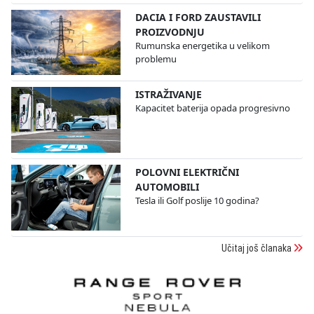
DACIA I FORD ZAUSTAVILI
PROIZVODNJU
Rumunska energetika u velikom
problemu
ISTRAŽIVANJE
Kapacitet baterija opada progresivno
POLOVNI ELEKTRIČNI
AUTOMOBILI
Tesla ili Golf poslije 10 godina?
Učitaj još članaka