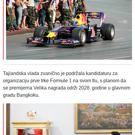
Tajlandska vlada zvanično je podržala kandidaturu za
organizaciju prve trke Formule 1 na svom tlu, s planom da
se premijerna Velika nagrada održi 2028. godine u glavnom
gradu Bangkoku.