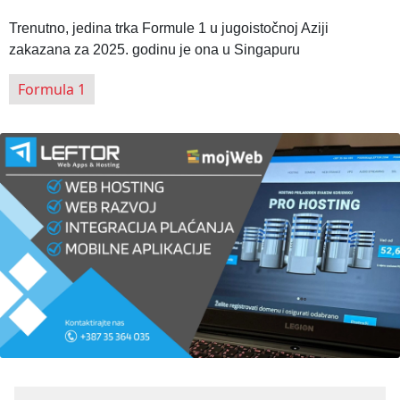
Trenutno, jedina trka Formule 1 u jugoistočnoj Aziji
zakazana za 2025. godinu je ona u Singapuru
Formula 1