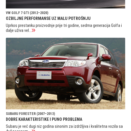
VW GOLF 7 GTI (2012–2020)
OZBILJNE PERFORMANSE UZ MALU POTROŠNJU
Uprkos prestanku proizvodnje prije tri godine, sedma generacija Golfa i
dalje uživa vel...
SUBARU FORESTER (2007–2013)
DOBRE KARAKTERISTIKE I PUNO PROBLEMA
Subaru je već dugi niz godina sinonim za izdržljiva i kvalitetna vozila sa