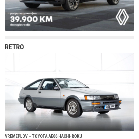
RETRO
VREMEPLOV – TOYOTA AE86 HACHI-ROKU