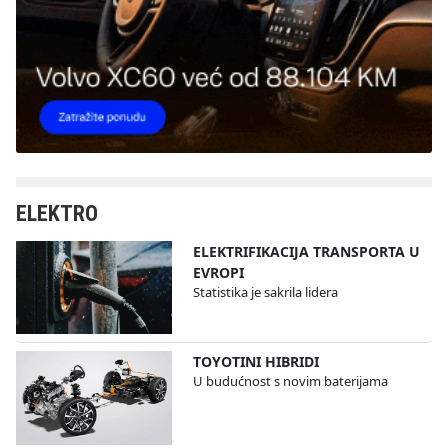
ELEKTRO
ELEKTRIFIKACIJA TRANSPORTA U
EVROPI
Statistika je sakrila lidera
TOYOTINI HIBRIDI
U budućnost s novim baterijama