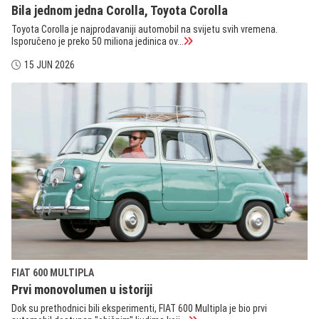
Bila jednom jedna Corolla, Toyota Corolla
Toyota Corolla je najprodavaniji automobil na svijetu svih vremena.
Isporučeno je preko 50 miliona jedinica ov...
15 JUN 2026
FIAT 600 MULTIPLA
Prvi monovolumen u istoriji
Dok su prethodnici bili eksperimenti, FIAT 600 Multipla je bio prvi