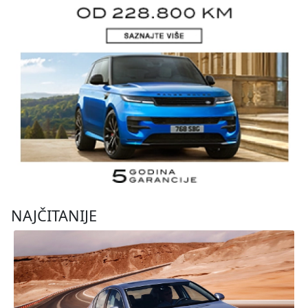
NAJČITANIJE