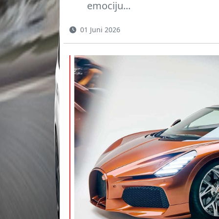
emociju...
01 Juni 2026