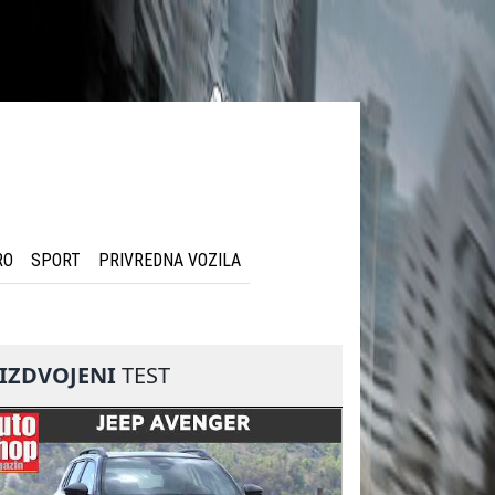
RO
SPORT
PRIVREDNA VOZILA
IZDVOJENI
TEST