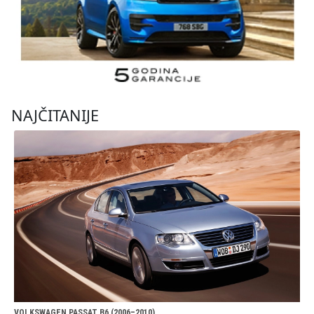
NAJČITANIJE
VOLKSWAGEN PASSAT B6 (2006–2010)