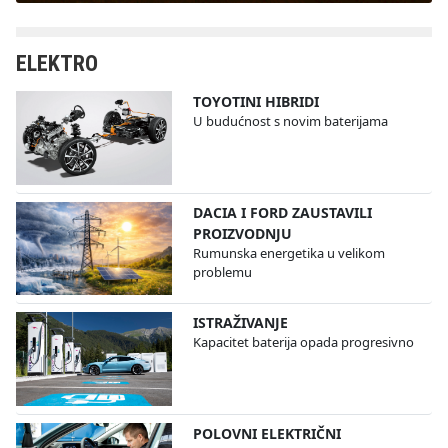
ELEKTRO
TOYOTINI HIBRIDI
U budućnost s novim baterijama
DACIA I FORD ZAUSTAVILI
PROIZVODNJU
Rumunska energetika u velikom
problemu
ISTRAŽIVANJE
Kapacitet baterija opada progresivno
POLOVNI ELEKTRIČNI