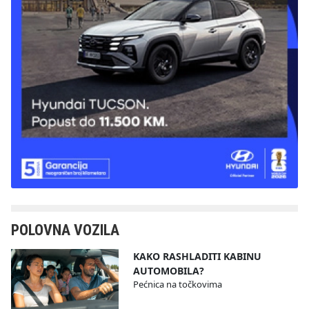
POLOVNA VOZILA
KAKO RASHLADITI KABINU
AUTOMOBILA?
Pećnica na točkovima