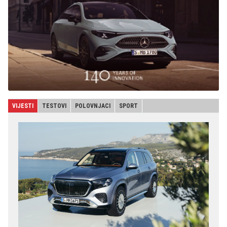
VIJESTI
TESTOVI
POLOVNJACI
SPORT