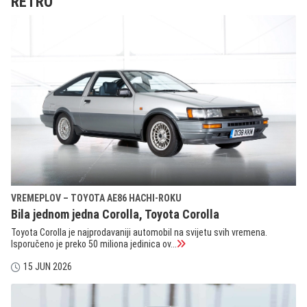
RETRO
VREMEPLOV – TOYOTA AE86 HACHI-ROKU
Bila jednom jedna Corolla, Toyota Corolla
Toyota Corolla je najprodavaniji automobil na svijetu svih vremena.
Isporučeno je preko 50 miliona jedinica ov...
15 JUN 2026