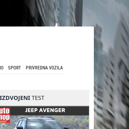
RO
SPORT
PRIVREDNA VOZILA
IZDVOJENI
TEST