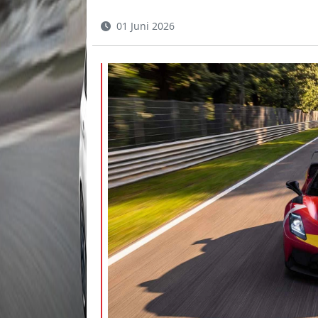
01 Juni 2026