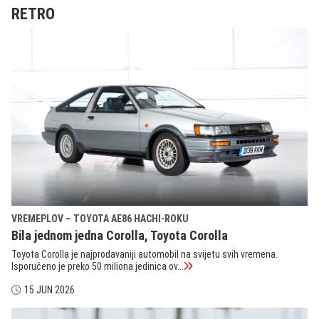
RETRO
VREMEPLOV – TOYOTA AE86 HACHI-ROKU
Bila jednom jedna Corolla, Toyota Corolla
Toyota Corolla je najprodavaniji automobil na svijetu svih vremena.
Isporučeno je preko 50 miliona jedinica ov...
15 JUN 2026