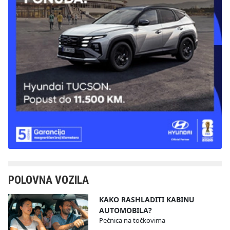
POLOVNA VOZILA
KAKO RASHLADITI KABINU
AUTOMOBILA?
Pećnica na točkovima