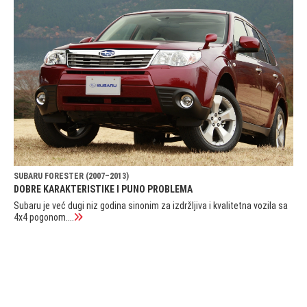
SUBARU FORESTER (2007–2013)
DOBRE KARAKTERISTIKE I PUNO PROBLEMA
Subaru je već dugi niz godina sinonim za izdržljiva i kvalitetna vozila sa
4x4 pogonom....