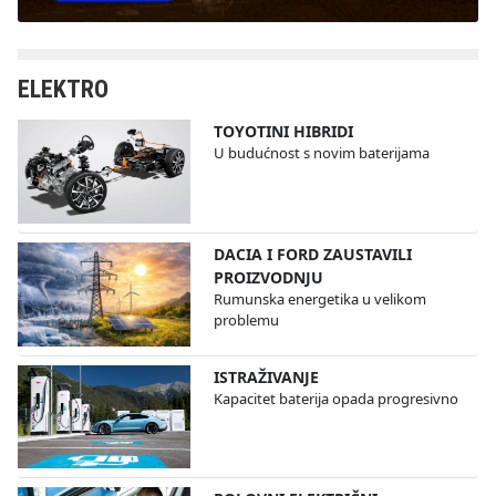
ELEKTRO
TOYOTINI HIBRIDI
U budućnost s novim baterijama
DACIA I FORD ZAUSTAVILI
PROIZVODNJU
Rumunska energetika u velikom
problemu
ISTRAŽIVANJE
Kapacitet baterija opada progresivno