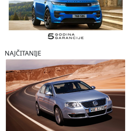
NAJČITANIJE