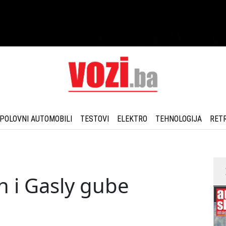
POLOVNI AUTOMOBILI
TESTOVI
ELEKTRO
TEHNOLOGIJA
RET
n i Gasly gube