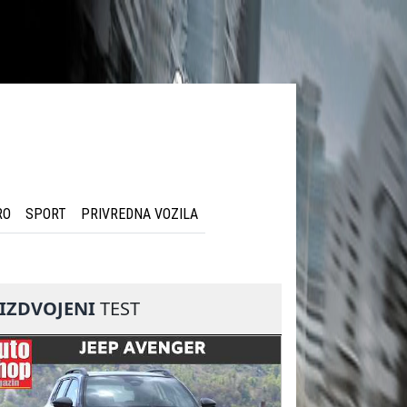
RO
SPORT
PRIVREDNA VOZILA
IZDVOJENI
TEST