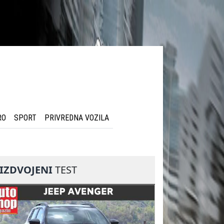
RO
SPORT
PRIVREDNA VOZILA
IZDVOJENI
TEST