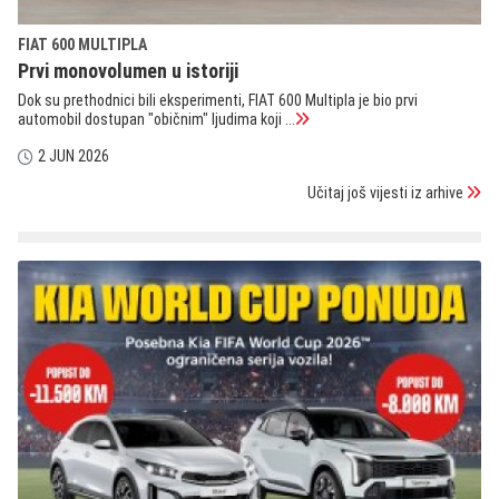
FIAT 600 MULTIPLA
Prvi monovolumen u istoriji
Dok su prethodnici bili eksperimenti, FIAT 600 Multipla je bio prvi
automobil dostupan "običnim" ljudima koji ...
2 JUN 2026
Učitaj još vijesti iz arhive