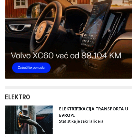
ELEKTRO
ELEKTRIFIKACIJA TRANSPORTA U
EVROPI
Statistika je sakrila lidera