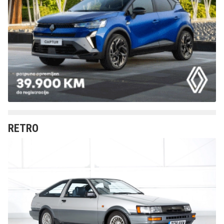
RETRO