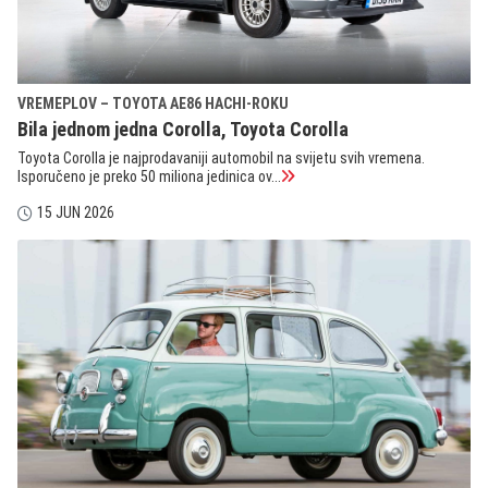
VREMEPLOV – TOYOTA AE86 HACHI-ROKU
Bila jednom jedna Corolla, Toyota Corolla
Toyota Corolla je najprodavaniji automobil na svijetu svih vremena.
Isporučeno je preko 50 miliona jedinica ov...
15 JUN 2026