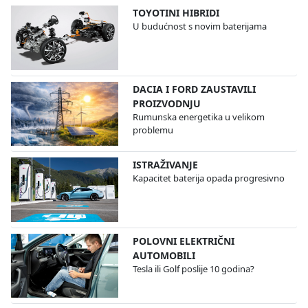
TOYOTINI HIBRIDI
U budućnost s novim baterijama
DACIA I FORD ZAUSTAVILI
PROIZVODNJU
Rumunska energetika u velikom
problemu
ISTRAŽIVANJE
Kapacitet baterija opada progresivno
POLOVNI ELEKTRIČNI
AUTOMOBILI
Tesla ili Golf poslije 10 godina?